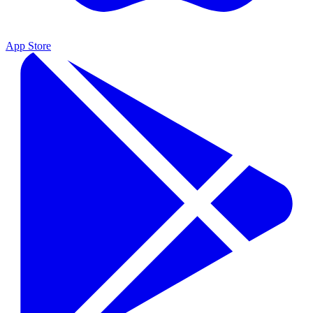
App Store