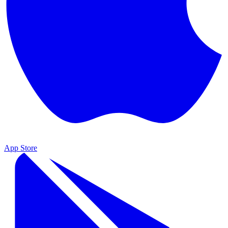
App Store